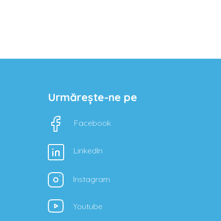
Urmărește-ne pe
Facebook
LinkedIn
Instagram
Youtube