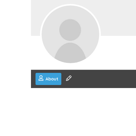
About