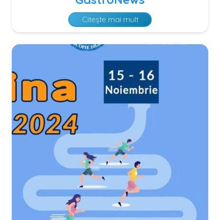
Citește mai mult