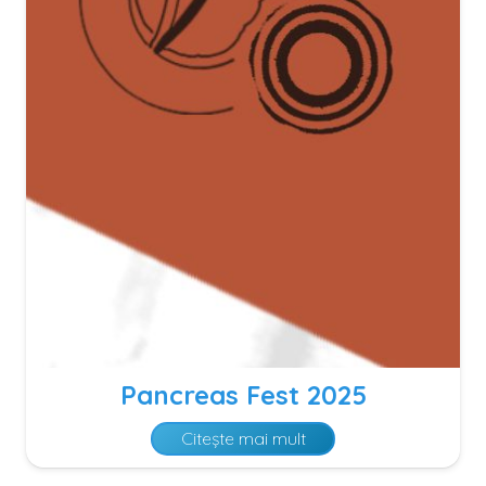
Pancreas Fest 2025
Citește mai mult