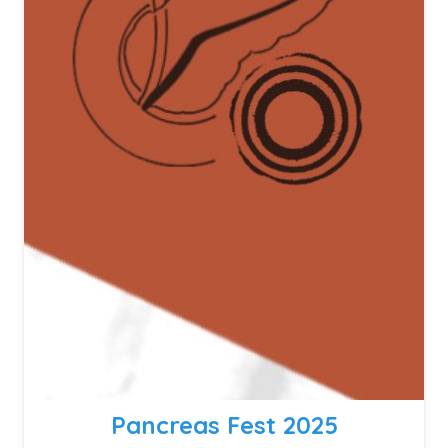
Pancreas Fest 2025