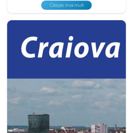
Citește mai mult