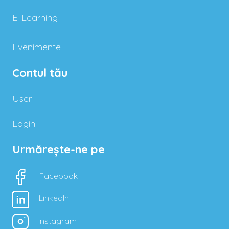
E-Learning
Evenimente
Contul tău
User
Login
Urmărește-ne pe
Facebook
LinkedIn
Instagram