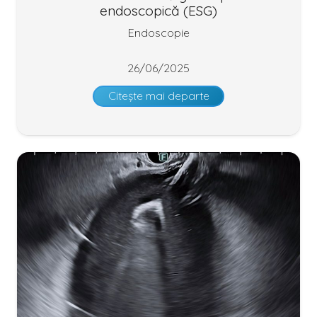
endoscopică (ESG)
Endoscopie
26/06/2025
Citește mai departe