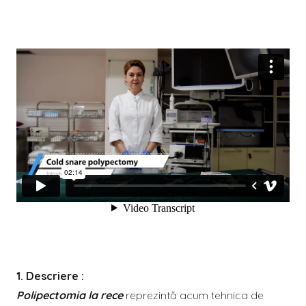
Descriere :
Polipectomia la rece
reprezintă acum tehnica de