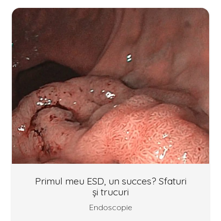
Primul meu ESD, un succes? Sfaturi
și trucuri
Endoscopie