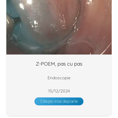
Z-POEM, pas cu pas
Endoscopie
15/12/2024
Citește mai departe