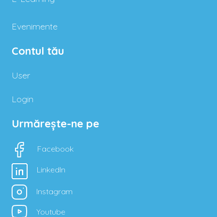
Evenimente
Contul tău
User
Login
Urmărește-ne pe
Facebook
LinkedIn
Instagram
Youtube